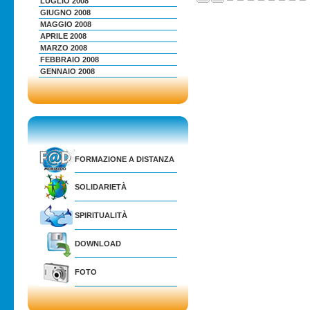
LUGLIO 2008
GIUGNO 2008
MAGGIO 2008
APRILE 2008
MARZO 2008
FEBBRAIO 2008
GENNAIO 2008
FORMAZIONE A DISTANZA
SOLIDARIETÀ
SPIRITUALITÀ
DOWNLOAD
FOTO