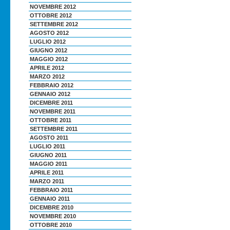
NOVEMBRE 2012
OTTOBRE 2012
SETTEMBRE 2012
AGOSTO 2012
LUGLIO 2012
GIUGNO 2012
MAGGIO 2012
APRILE 2012
MARZO 2012
FEBBRAIO 2012
GENNAIO 2012
DICEMBRE 2011
NOVEMBRE 2011
OTTOBRE 2011
SETTEMBRE 2011
AGOSTO 2011
LUGLIO 2011
GIUGNO 2011
MAGGIO 2011
APRILE 2011
MARZO 2011
FEBBRAIO 2011
GENNAIO 2011
DICEMBRE 2010
NOVEMBRE 2010
OTTOBRE 2010