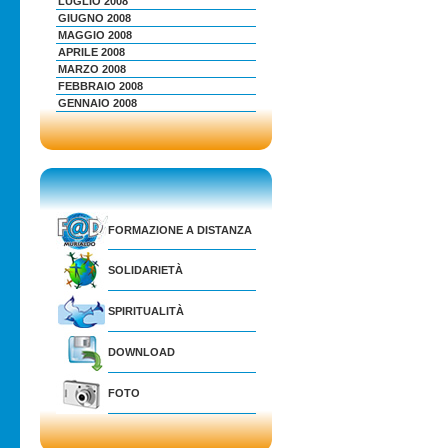
LUGLIO 2008
GIUGNO 2008
MAGGIO 2008
APRILE 2008
MARZO 2008
FEBBRAIO 2008
GENNAIO 2008
FORMAZIONE A DISTANZA
SOLIDARIETÀ
SPIRITUALITÀ
DOWNLOAD
FOTO