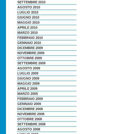
SETTEMBRE 2010
AGOSTO 2010
LUGLIO 2010
GIUGNO 2010
MAGGIO 2010
APRILE 2010
MARZO 2010
FEBBRAIO 2010
GENNAIO 2010
DICEMBRE 2009
NOVEMBRE 2009
OTTOBRE 2009
SETTEMBRE 2009
AGOSTO 2009
LUGLIO 2009
GIUGNO 2009
MAGGIO 2009
APRILE 2009
MARZO 2009
FEBBRAIO 2009
GENNAIO 2009
DICEMBRE 2008
NOVEMBRE 2008
OTTOBRE 2008
SETTEMBRE 2008
AGOSTO 2008