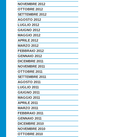
NOVEMBRE 2012
OTTOBRE 2012
SETTEMBRE 2012
AGOSTO 2012
LUGLIO 2012
GIUGNO 2012
MAGGIO 2012
APRILE 2012
MARZO 2012
FEBBRAIO 2012
GENNAIO 2012
DICEMBRE 2011
NOVEMBRE 2011
OTTOBRE 2011
SETTEMBRE 2011
AGOSTO 2011
LUGLIO 2011
GIUGNO 2011
MAGGIO 2011
APRILE 2011
MARZO 2011
FEBBRAIO 2011
GENNAIO 2011
DICEMBRE 2010
NOVEMBRE 2010
OTTOBRE 2010