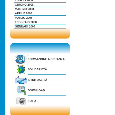
LUGLIO 2008
GIUGNO 2008
MAGGIO 2008
APRILE 2008
MARZO 2008
FEBBRAIO 2008
GENNAIO 2008
FORMAZIONE A DISTANZA
SOLIDARIETÀ
SPIRITUALITÀ
DOWNLOAD
FOTO