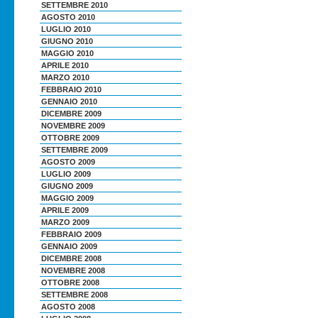
SETTEMBRE 2010
AGOSTO 2010
LUGLIO 2010
GIUGNO 2010
MAGGIO 2010
APRILE 2010
MARZO 2010
FEBBRAIO 2010
GENNAIO 2010
DICEMBRE 2009
NOVEMBRE 2009
OTTOBRE 2009
SETTEMBRE 2009
AGOSTO 2009
LUGLIO 2009
GIUGNO 2009
MAGGIO 2009
APRILE 2009
MARZO 2009
FEBBRAIO 2009
GENNAIO 2009
DICEMBRE 2008
NOVEMBRE 2008
OTTOBRE 2008
SETTEMBRE 2008
AGOSTO 2008