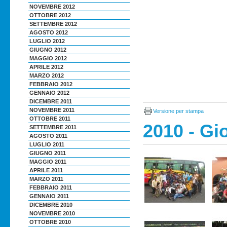
NOVEMBRE 2012
OTTOBRE 2012
SETTEMBRE 2012
AGOSTO 2012
LUGLIO 2012
GIUGNO 2012
MAGGIO 2012
APRILE 2012
MARZO 2012
FEBBRAIO 2012
GENNAIO 2012
DICEMBRE 2011
NOVEMBRE 2011
Versione per stampa
OTTOBRE 2011
2010 - Gi
SETTEMBRE 2011
AGOSTO 2011
LUGLIO 2011
GIUGNO 2011
MAGGIO 2011
APRILE 2011
MARZO 2011
FEBBRAIO 2011
GENNAIO 2011
DICEMBRE 2010
NOVEMBRE 2010
OTTOBRE 2010