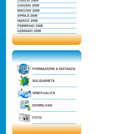
LUGLIO 2008
GIUGNO 2008
MAGGIO 2008
APRILE 2008
MARZO 2008
FEBBRAIO 2008
GENNAIO 2008
FORMAZIONE A DISTANZA
SOLIDARIETÀ
SPIRITUALITÀ
DOWNLOAD
FOTO