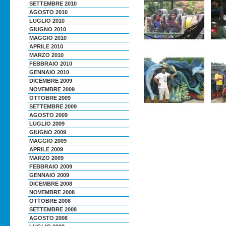
SETTEMBRE 2010
AGOSTO 2010
LUGLIO 2010
GIUGNO 2010
MAGGIO 2010
APRILE 2010
MARZO 2010
FEBBRAIO 2010
GENNAIO 2010
DICEMBRE 2009
NOVEMBRE 2009
OTTOBRE 2009
SETTEMBRE 2009
AGOSTO 2009
LUGLIO 2009
GIUGNO 2009
MAGGIO 2009
APRILE 2009
MARZO 2009
FEBBRAIO 2009
GENNAIO 2009
DICEMBRE 2008
NOVEMBRE 2008
OTTOBRE 2008
SETTEMBRE 2008
AGOSTO 2008