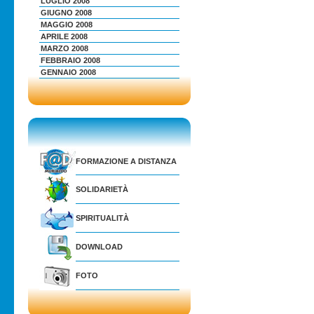
LUGLIO 2008
GIUGNO 2008
MAGGIO 2008
APRILE 2008
MARZO 2008
FEBBRAIO 2008
GENNAIO 2008
FORMAZIONE A DISTANZA
SOLIDARIETÀ
SPIRITUALITÀ
DOWNLOAD
FOTO