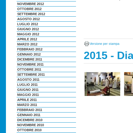
NOVEMBRE 2012
OTTOBRE 2012
SETTEMBRE 2012
AGOSTO 2012
LUGLIO 2012
GIUGNO 2012
MAGGIO 2012
APRILE 2012
Versione per stampa
MARZO 2012
FEBBRAIO 2012
2015 - Di
GENNAIO 2012
DICEMBRE 2011
NOVEMBRE 2011
OTTOBRE 2011
SETTEMBRE 2011
AGOSTO 2011
LUGLIO 2011
GIUGNO 2011
MAGGIO 2011
APRILE 2011
MARZO 2011
FEBBRAIO 2011
GENNAIO 2011
DICEMBRE 2010
NOVEMBRE 2010
OTTOBRE 2010