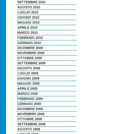
SETTEMBRE 2010
AGOSTO 2010
LUGLIO 2010
GIUGNO 2010
MAGGIO 2010
APRILE 2010
MARZO 2010
FEBBRAIO 2010
GENNAIO 2010
DICEMBRE 2009
NOVEMBRE 2009
OTTOBRE 2009
SETTEMBRE 2009
AGOSTO 2009
LUGLIO 2009
GIUGNO 2009
MAGGIO 2009
APRILE 2009
MARZO 2009
FEBBRAIO 2009
GENNAIO 2009
DICEMBRE 2008
NOVEMBRE 2008
OTTOBRE 2008
SETTEMBRE 2008
AGOSTO 2008