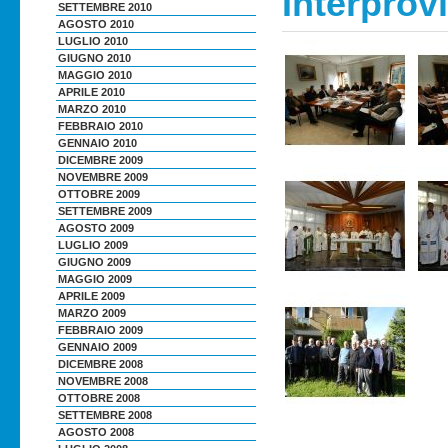
Interprov
SETTEMBRE 2010
AGOSTO 2010
LUGLIO 2010
GIUGNO 2010
MAGGIO 2010
APRILE 2010
MARZO 2010
FEBBRAIO 2010
GENNAIO 2010
DICEMBRE 2009
NOVEMBRE 2009
OTTOBRE 2009
SETTEMBRE 2009
AGOSTO 2009
LUGLIO 2009
GIUGNO 2009
MAGGIO 2009
APRILE 2009
MARZO 2009
FEBBRAIO 2009
GENNAIO 2009
DICEMBRE 2008
NOVEMBRE 2008
OTTOBRE 2008
SETTEMBRE 2008
AGOSTO 2008