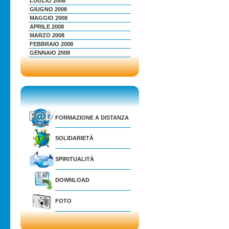
LUGLIO 2008
GIUGNO 2008
MAGGIO 2008
APRILE 2008
MARZO 2008
FEBBRAIO 2008
GENNAIO 2008
FORMAZIONE A DISTANZA
SOLIDARIETÀ
SPIRITUALITÀ
DOWNLOAD
FOTO