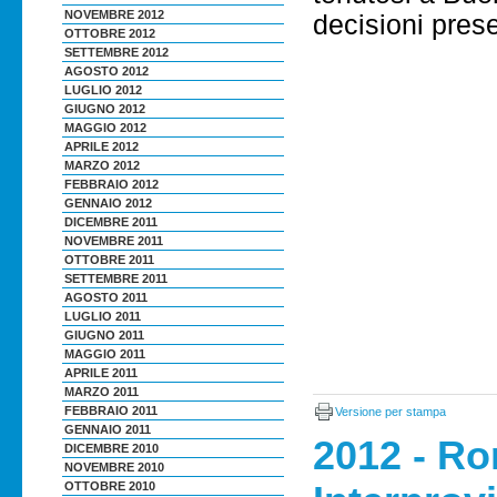
NOVEMBRE 2012
decisioni pres
OTTOBRE 2012
SETTEMBRE 2012
AGOSTO 2012
LUGLIO 2012
GIUGNO 2012
MAGGIO 2012
APRILE 2012
MARZO 2012
FEBBRAIO 2012
GENNAIO 2012
DICEMBRE 2011
NOVEMBRE 2011
OTTOBRE 2011
SETTEMBRE 2011
AGOSTO 2011
LUGLIO 2011
GIUGNO 2011
MAGGIO 2011
APRILE 2011
MARZO 2011
FEBBRAIO 2011
Versione per stampa
GENNAIO 2011
2012 - R
DICEMBRE 2010
NOVEMBRE 2010
OTTOBRE 2010