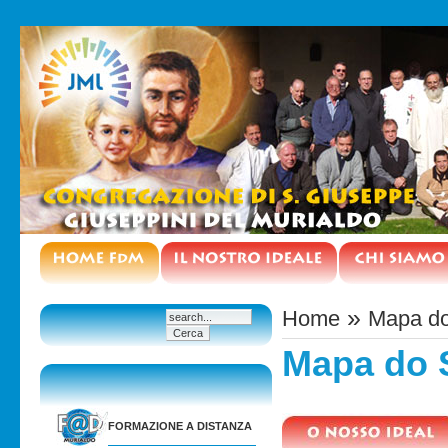
»
Home
Mapa do
Mapa do 
FORMAZIONE A DISTANZA