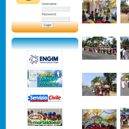
Username:
Password: