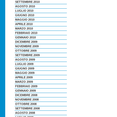
SETTEMBRE 2010
AGOSTO 2010
LUGLIO 2010
GIUGNO 2010
MAGGIO 2010
APRILE 2010
MARZO 2010
FEBBRAIO 2010
GENNAIO 2010
DICEMBRE 2009
NOVEMBRE 2009
OTTOBRE 2009
SETTEMBRE 2009
AGOSTO 2009
LUGLIO 2009
GIUGNO 2009
MAGGIO 2009
APRILE 2009
MARZO 2009
FEBBRAIO 2009
GENNAIO 2009
DICEMBRE 2008
NOVEMBRE 2008
OTTOBRE 2008
SETTEMBRE 2008
AGOSTO 2008